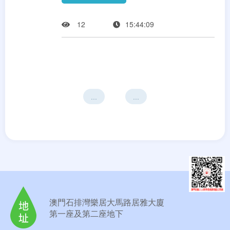
12
15:44:09
...
...
澳門石排灣樂居大馬路居雅大廈
第一座及第二座地下