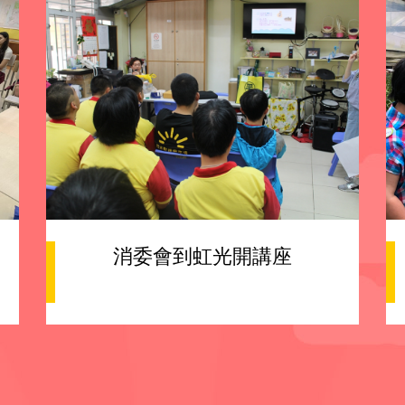
消委會到虹光開講座