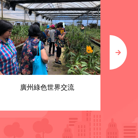
廣州綠色世界交流