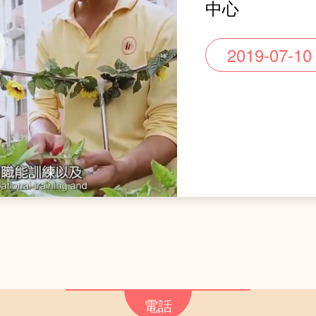
中心
2019-07-10
電話