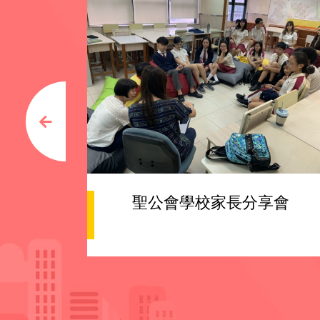
聖公會學校家長分享會