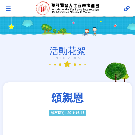
活動花絮
PHOTO ALBUM
頌親恩
發布時間：2019-06-15