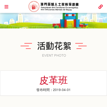
皮革班
發布時間：2019-04-01