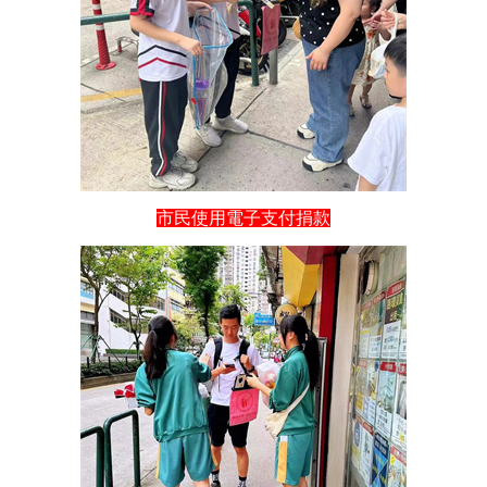
市民使用電子支付捐款