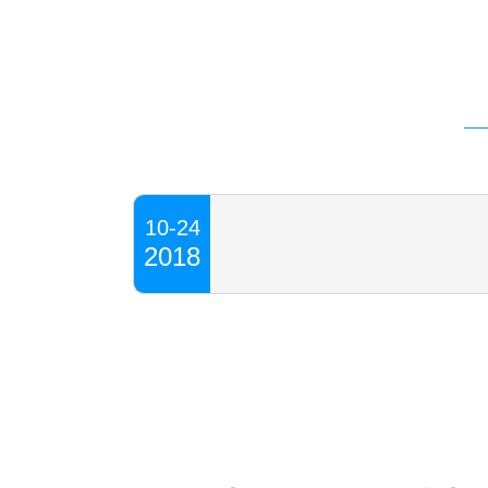
10-24
2018