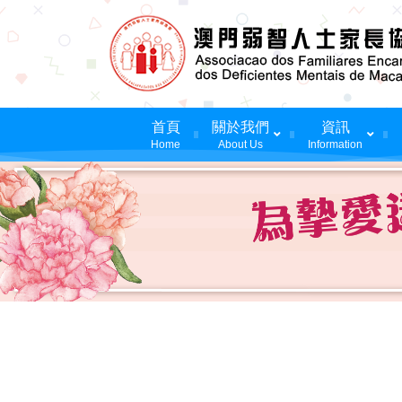
首頁
關於我們
資訊
Home
About Us
Information