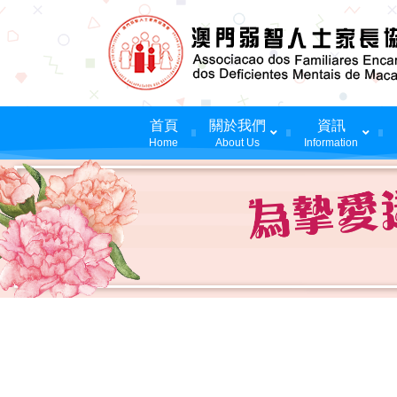
首頁
關於我們
資訊
Home
About Us
Information