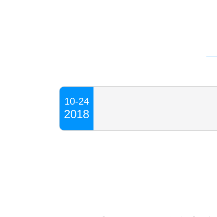
10-24
2018