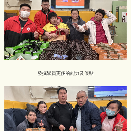
發掘學員更多的能力及優點