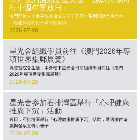
行十週年開放日」
澳門弱智人士家長協進會成立三十五周年系列活動之星光舍
「感恩與你同行十週年開放日」
2026-07-28
星光舍組織學員前往《澳門2026年專
項世界集郵展覽》
為豐富院舍生活，本會轄下星光舍日前組織學員前往《澳門
2026年專項世界集郵展覽》
2026-07-28
星光舍参加石排灣區舉行「心理健康
推廣下沉」活動
近日，石排灣區舉行「心理健康推廣下沉」活動，透過攤位遊
戲與發放宣傳小冊子
2026-07-28