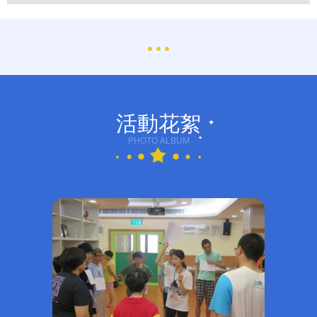
活動花絮
PHOTO ALBUM