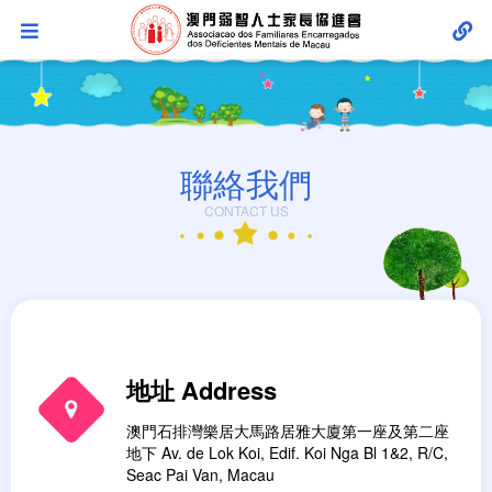
聯絡我們
CONTACT US
地址 Address
澳門石排灣樂居大馬路居雅大廈第一座及第二座
地下 Av. de Lok Koi, Edif. Koi Nga Bl 1&2, R/C,
Seac Pai Van, Macau