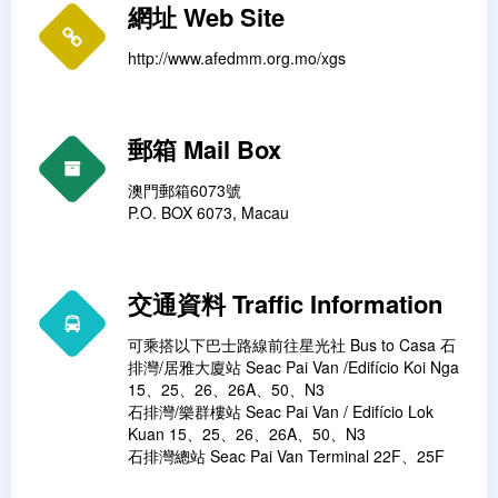
網址 Web Site
http://www.afedmm.org.mo/xgs
郵箱 Mail Box
澳門郵箱6073號
P.O. BOX 6073, Macau
交通資料 Traffic Information
可乘搭以下巴士路線前往星光社 Bus to Casa 石
排灣/居雅大廈站 Seac Pai Van /Edifício Koi Nga
15、25、26、26A、50、N3
石排灣/樂群樓站 Seac Pai Van / Edifício Lok
Kuan 15、25、26、26A、50、N3
石排灣總站 Seac Pai Van Terminal 22F、25F