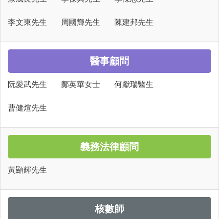
李文東先生
周國輝先生
陳建邦先生
醫事顧問
阮愛武先生
鄺英華女士
何獻瑞醫生
曹健煊先生
義務法律顧問
黃顯輝先生
核數師