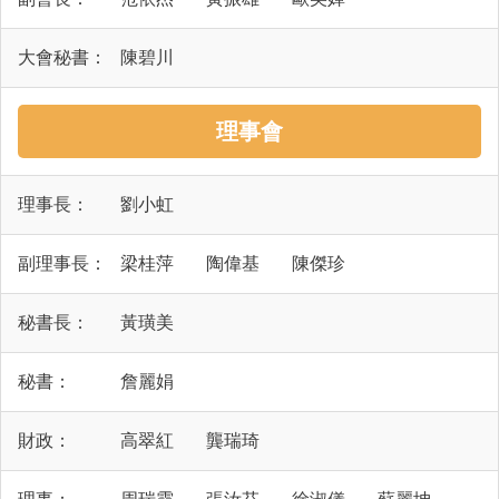
大會秘書：
陳碧川
理事會
理事長：
劉小虹
副理事長：
梁桂萍
陶偉基
陳傑珍
秘書長：
黃璜美
秘書：
詹麗娟
財政：
高翠紅
龔瑞琦