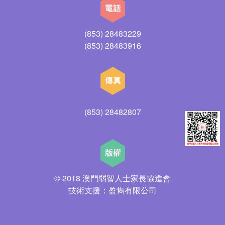
(853) 28483229
(853) 28483916
(853) 28482807
© 2018 澳門弱智人士家長協進會
技術支援：盈雋有限公司