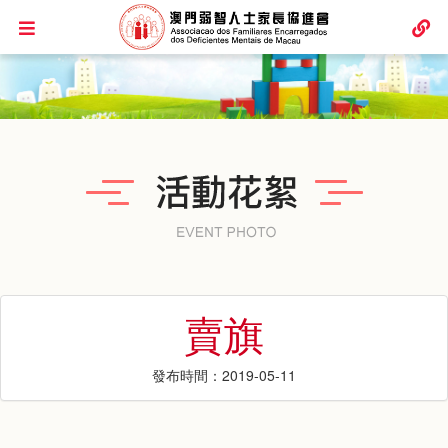
賣旗
發布時間：2019-05-11