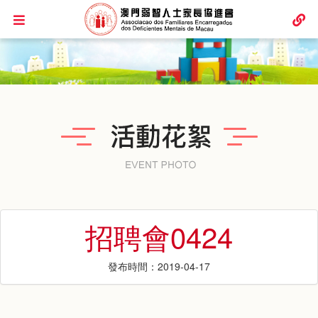
招聘會0424
發布時間：2019-04-17