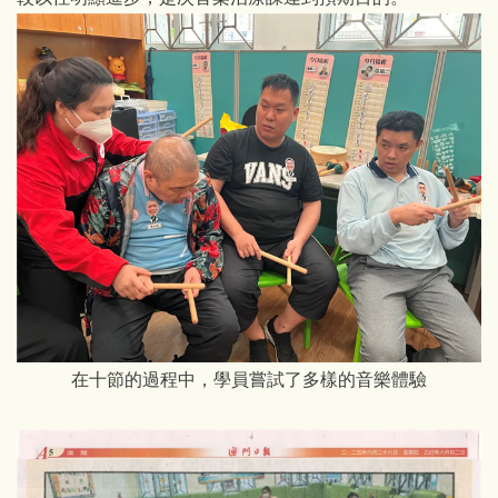
在十節的過程中，學員嘗試了多樣的音樂體驗