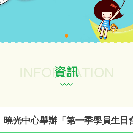
曉光中心舉辦「第一季學員生日