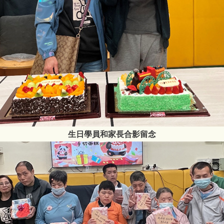
生日學員和家長合影留念