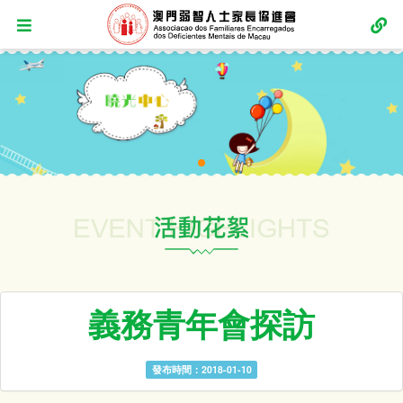
義務青年會探訪
發布時間：2018-01-10