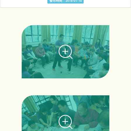
發布時間：2018-01-10