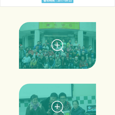
發布時間：2017-09-22