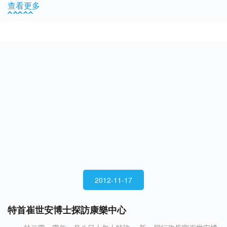
查看更多
2012-11-17
特首崔世安博士探訪康樂中心