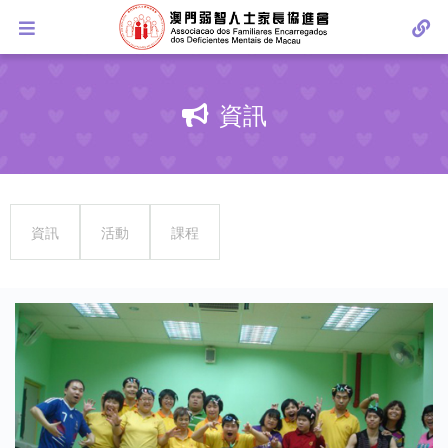
資訊
資訊
活動
課程